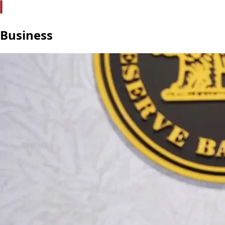
Business