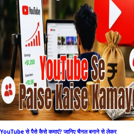
YouTube से पैसे कैसे कमाएं? जानिए चैनल बनाने से लेकर