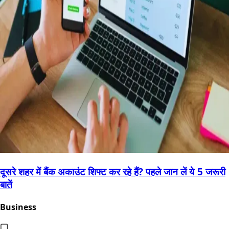
दूसरे शहर में बैंक अकाउंट शिफ्ट कर रहे हैं? पहले जान लें ये 5 जरूरी
बातें
Business