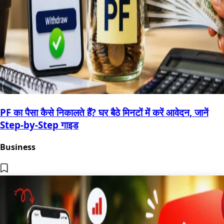
PF का पैसा कैसे निकालते हैं? घर बैठे मिनटों में करें आवेदन, जानें
Step-by-Step गाइड
Business