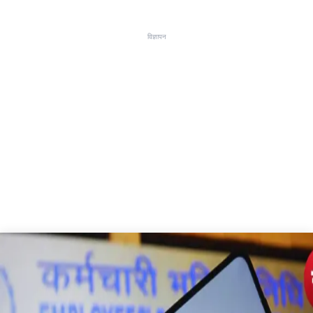
विज्ञापन