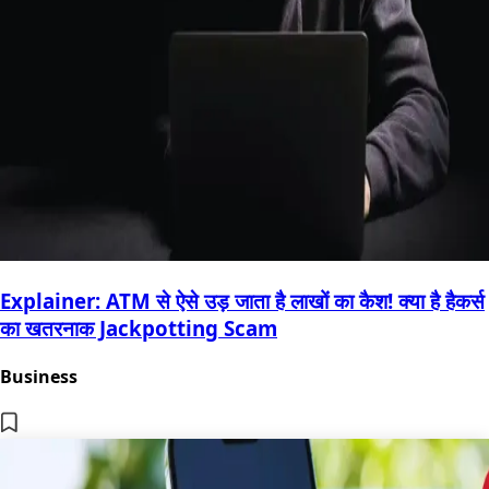
Explainer: ATM से ऐसे उड़ जाता है लाखों का कैश! क्या है हैकर्स
का खतरनाक Jackpotting Scam
Business