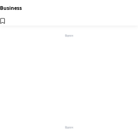
Business
विज्ञापन
विज्ञापन