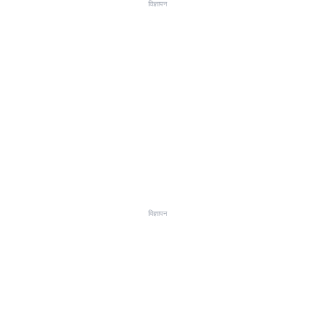
विज्ञापन
विज्ञापन