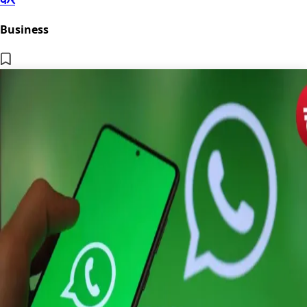
Business