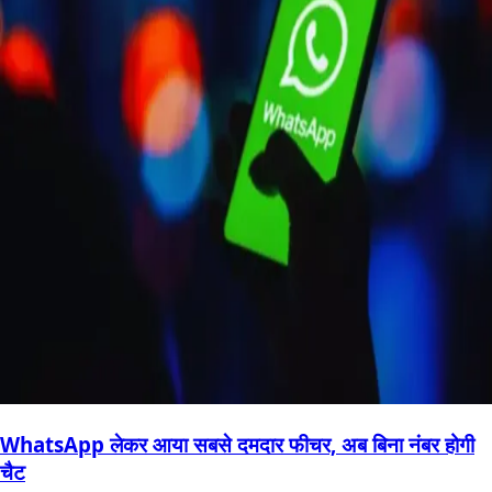
WhatsApp लेकर आया सबसे दमदार फीचर, अब बिना नंबर होगी
चैट