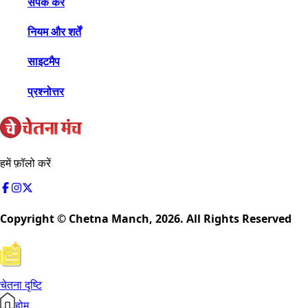
संपर्क करें
नियम और शर्तें
साइटमैप
प्रश्नोत्तर
हमें फ़ॉलो करें
Copyright © Chetna Manch,
2026
. All Rights Reserved
चेतना दृष्टि
होम