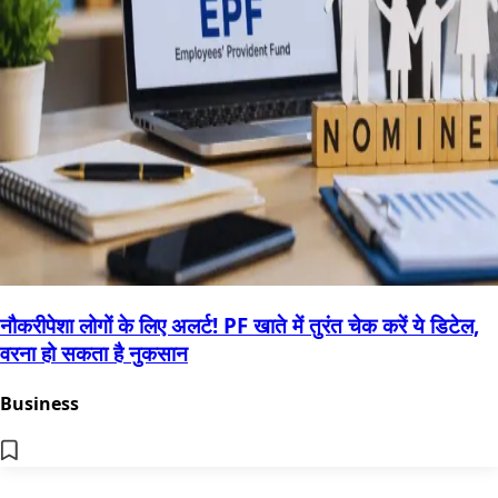
नौकरीपेशा लोगों के लिए अलर्ट! PF खाते में तुरंत चेक करें ये डिटेल,
वरना हो सकता है नुकसान
Business