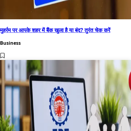
मुहर्रम पर आपके शहर में बैंक खुला है या बंद? तुरंत चेक करें
Business