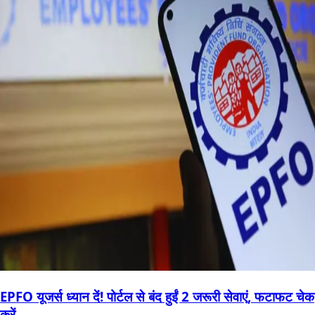
EPFO यूजर्स ध्यान दें! पोर्टल से बंद हुईं 2 जरूरी सेवाएं, फटाफट चेक
करें