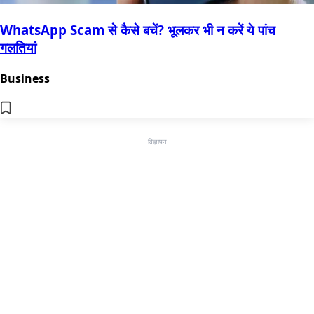
WhatsApp Scam से कैसे बचें? भूलकर भी न करें ये पांच
गलतियां
Business
विज्ञापन