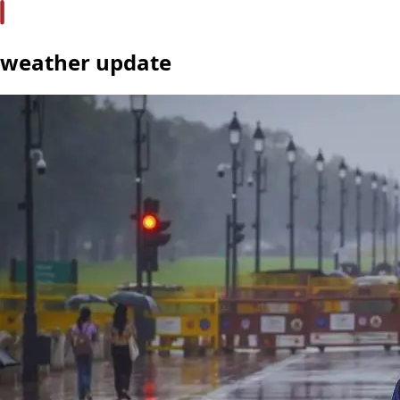
weather update