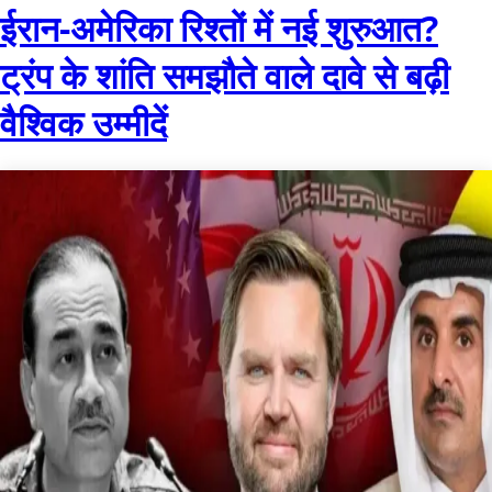
ईरान-अमेरिका रिश्तों में नई शुरुआत?
ट्रंप के शांति समझौते वाले दावे से बढ़ी
वैश्विक उम्मीदें