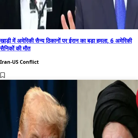
खाड़ी में अमेरिकी सैन्य ठिकानों पर ईरान का बड़ा हमला, 6 अमेरिकी
सैनिकों की मौत
Iran-US Conflict