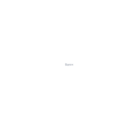
विज्ञापन