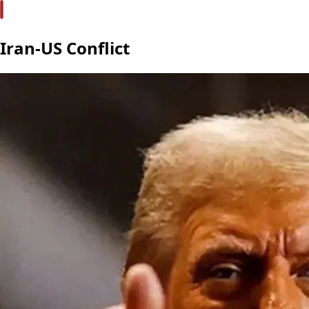
Iran-US Conflict