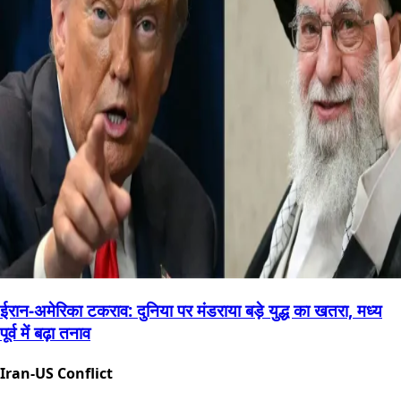
ईरान-अमेरिका टकराव: दुनिया पर मंडराया बड़े युद्ध का खतरा, मध्य
पूर्व में बढ़ा तनाव
Iran-US Conflict