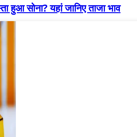
हुआ सोना? यहां जानिए ताजा भाव