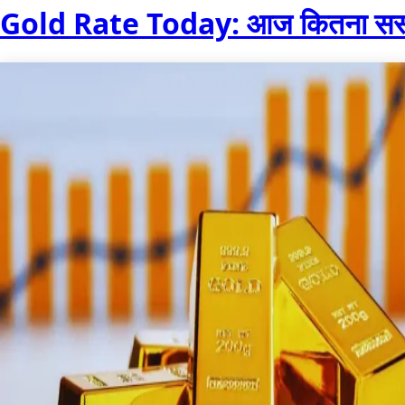
Gold Rate Today: आज कितना सस्ता 