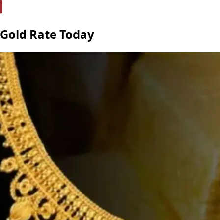
Gold Rate Today