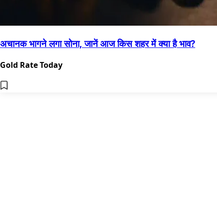
अचानक भागने लगा सोना, जानें आज किस शहर में क्या है भाव?
Gold Rate Today