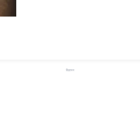
विज्ञापन