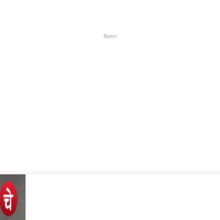
विज्ञापन