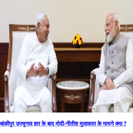
बांकीपुर उपचुनाव हार के बाद मोदी-नीतीश मुलाकात के मायने क्या ?