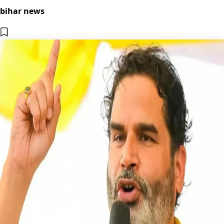
bihar news