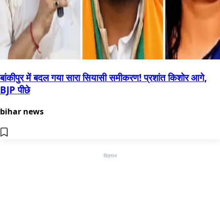
बांकीपुर में बदल गया सारा सियासी समीकरण! प्रशांत किशोर आगे,
BJP पीछे
bihar news
विज्ञापन