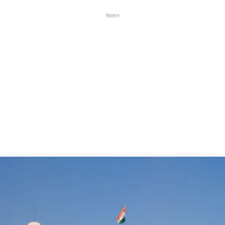
विज्ञापन