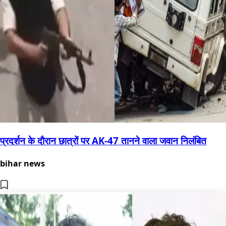
प्रदर्शन के दौरान छात्रों पर AK-47 तानने वाला जवान निलंबित
bihar news