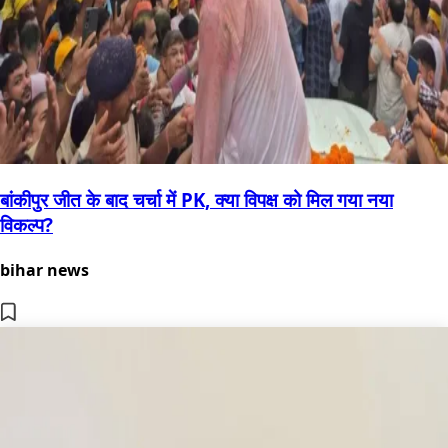
बांकीपुर जीत के बाद चर्चा में PK, क्या विपक्ष को मिल गया नया
विकल्प?
bihar news