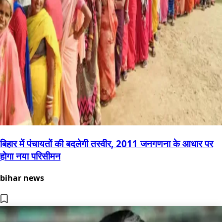
बिहार में पंचायतों की बदलेगी तस्वीर, 2011 जनगणना के आधार पर
होगा नया परिसीमन
bihar news