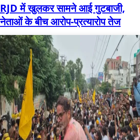
RJD में खुलकर सामने आई गुटबाजी,
नेताओं के बीच आरोप-प्रत्यारोप तेज