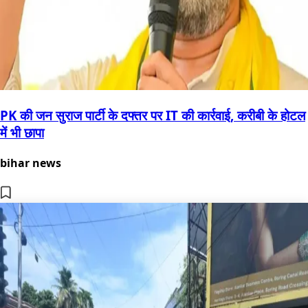
PK की जन सुराज पार्टी के दफ्तर पर IT की कार्रवाई, करीबी के होटल
में भी छापा
bihar news