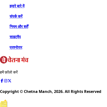
हमारे बारे में
संपर्क करें
नियम और शर्तें
साइटमैप
प्रश्नोत्तर
हमें फ़ॉलो करें
Copyright © Chetna Manch,
2026
. All Rights Reserved