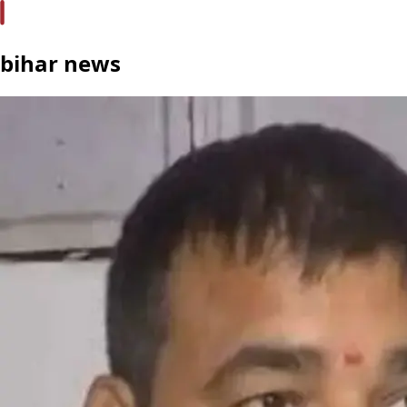
bihar news