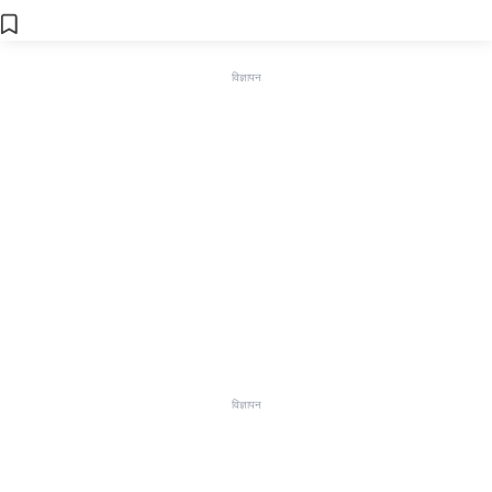
विज्ञापन
विज्ञापन