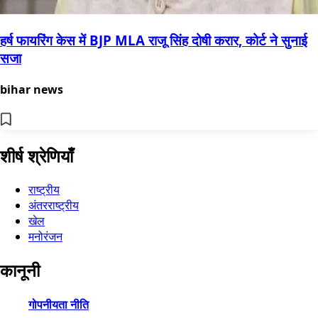
हर्ष फायरिंग केस में BJP MLA राजू सिंह दोषी करार, कोर्ट ने सुनाई
सजा
bihar news
शीर्ष श्रेणियाँ
राष्ट्रीय
अंतरराष्ट्रीय
खेल
मनोरंजन
कानूनी
गोपनीयता नीति