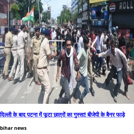
दिल्ली के बाद पटना में फूटा छात्रों का गुस्सा! बीजेपी के बैनर फाड़े
bihar news