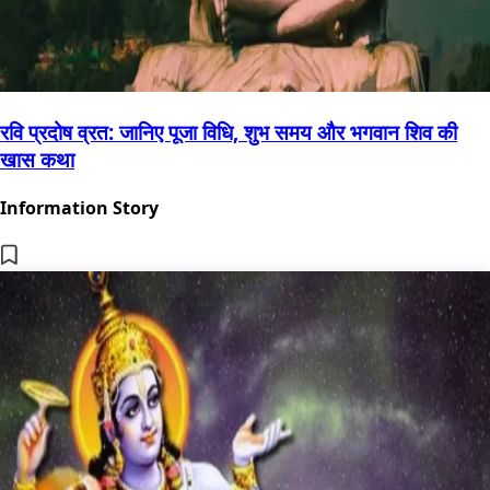
रवि प्रदोष व्रत: जानिए पूजा विधि, शुभ समय और भगवान शिव की
खास कथा
Information Story