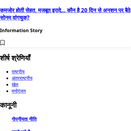
कमजोर होती सेहत, मजबूत इरादे... कौन है 20 दिन से अनशन पर बैठे
सोनम वांगचुक?
Information Story
शीर्ष श्रेणियाँ
राष्ट्रीय
अंतरराष्ट्रीय
खेल
मनोरंजन
कानूनी
गोपनीयता नीति