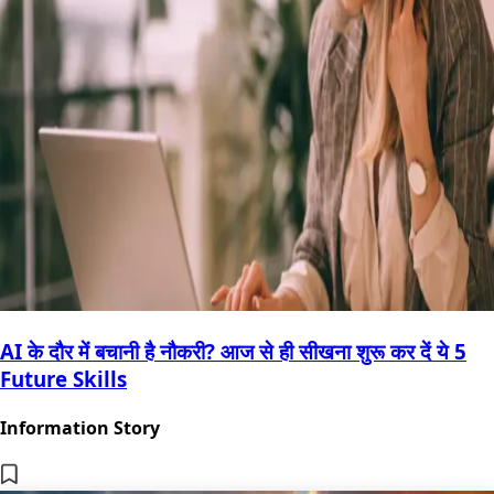
AI के दौर में बचानी है नौकरी? आज से ही सीखना शुरू कर दें ये 5
Future Skills
Information Story