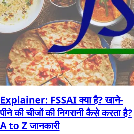
Explainer: FSSAI क्या है? खाने-
पीने की चीजों की निगरानी कैसे करता है?
A to Z जानकारी