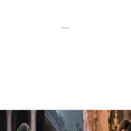
विज्ञापन