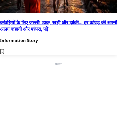
कांवड़ियों के लिए जरूरी! डाक, खड़ी और झांकी... हर कांवड़ की अपनी
अलग कहानी और परंपरा, पढ़ें
Information Story
विज्ञापन