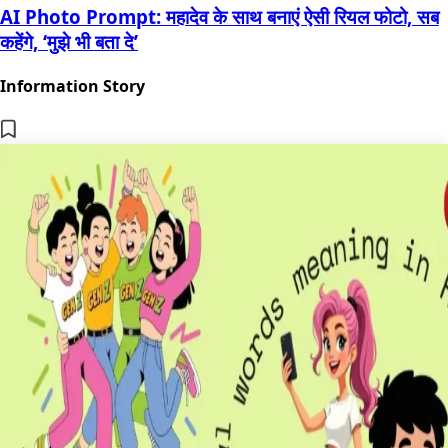
AI Photo Prompt: महादेव के साथ बनाएं ऐसी रियल फोटो, सब
कहेंगे, ‘मुझे भी बता दे’
Information Story