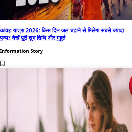
कांवड़ यात्रा 2026: किस दिन जल चढ़ाने से मिलेगा सबसे ज्यादा
पुण्य? देखें पूरी शुभ तिथि और मुहूर्त
Information Story