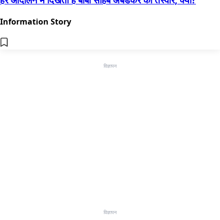
Information Story
विज्ञापन
विज्ञापन