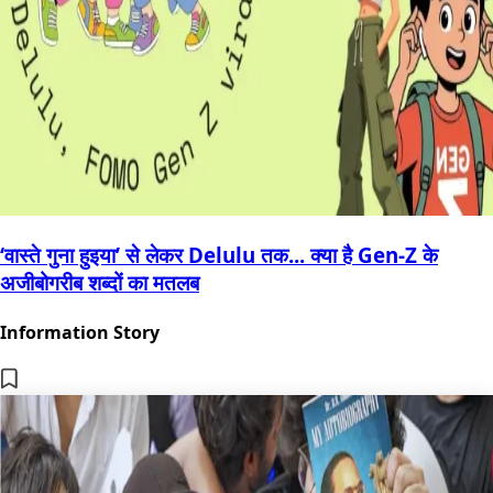
‘वास्ते गुना हुइया’ से लेकर Delulu तक... क्या है Gen-Z के
अजीबोगरीब शब्दों का मतलब
Information Story