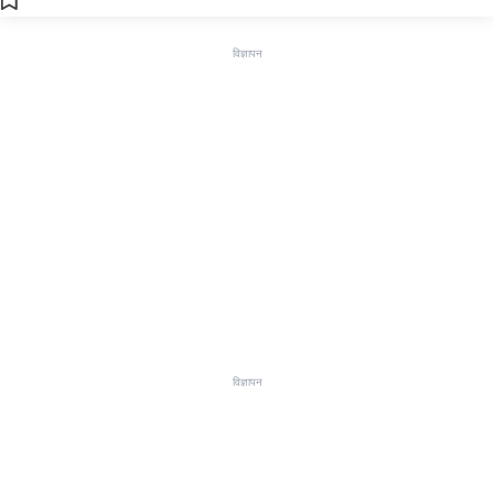
विज्ञापन
विज्ञापन