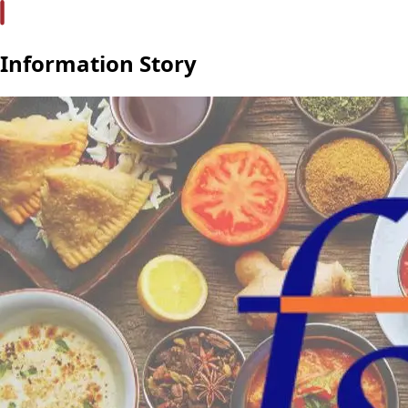
Information Story