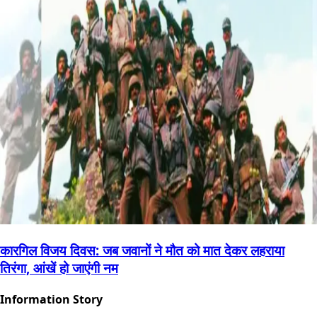
कारगिल विजय दिवस: जब जवानों ने मौत को मात देकर लहराया
तिरंगा, आंखें हो जाएंगी नम
Information Story