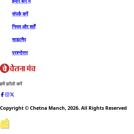
हमारे बारे में
संपर्क करें
नियम और शर्तें
साइटमैप
प्रश्नोत्तर
हमें फ़ॉलो करें
Copyright © Chetna Manch,
2026
. All Rights Reserved