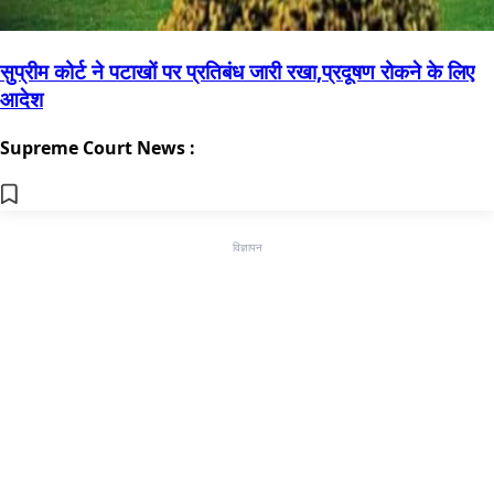
सुप्रीम कोर्ट ने पटाखों पर प्रतिबंध जारी रखा,प्रदूषण रोकने के लिए
आदेश
Supreme Court News :
विज्ञापन