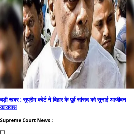
बड़ी खबर : सुप्रीम कोर्ट ने बिहार के पूर्व सांसद को सुनाई आजीवन
कारावास
Supreme Court News :