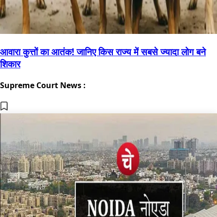
आवारा कुत्तों का आतंक! जानिए किस राज्य में सबसे ज्यादा लोग बने
शिकार
Supreme Court News :