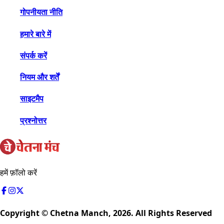
गोपनीयता नीति
हमारे बारे में
संपर्क करें
नियम और शर्तें
साइटमैप
प्रश्नोत्तर
हमें फ़ॉलो करें
Copyright © Chetna Manch,
2026
. All Rights Reserved