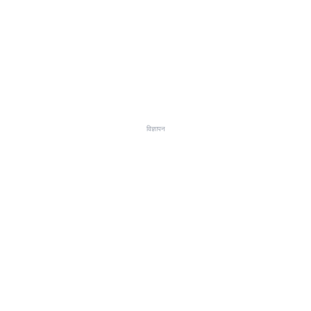
विज्ञापन