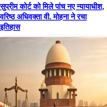
सुप्रीम कोर्ट को मिले पांच नए न्यायाधीश,
वरिष्ठ अधिवक्ता वी. मोहना ने रचा
इतिहास