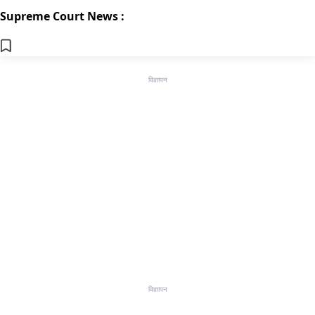
Supreme Court News :
विज्ञापन
विज्ञापन