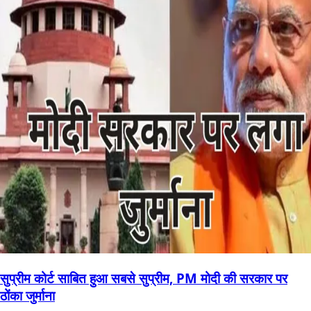
सुप्रीम कोर्ट साबित हुआ सबसे सुप्रीम, PM मोदी की सरकार पर
ठोंका जुर्माना