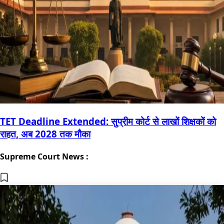
TET Deadline Extended: सुप्रीम कोर्ट से लाखों शिक्षकों को
राहत, अब 2028 तक मौका
Supreme Court News :