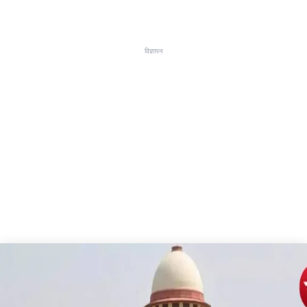
विज्ञापन