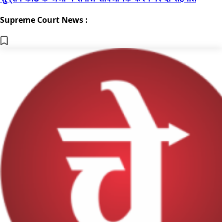
Supreme Court News :