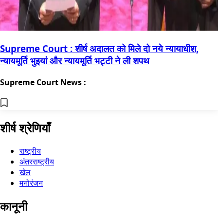
Supreme Court : शीर्ष अदालत को मिले दो नये न्यायाधीश,
न्यायमूर्ति भुइयां और न्यायमूर्ति भट्टी ने ली शपथ
Supreme Court News :
शीर्ष श्रेणियाँ
राष्ट्रीय
अंतरराष्ट्रीय
खेल
मनोरंजन
कानूनी