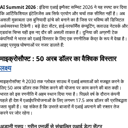
AI Summit 2026
: इंडिया एआई इम्पैक्ट सम्मिट 2026 ने यह स्पष्ट कर दिया
कि आर्टिफिशियल इंटेलिजेंस अब सिर्फ प्रयोग और चर्चा तक सीमित नहीं है। अब
असली मुकाबला उस बुनियादी ढांचे को बनाने का है जिस पर भविष्य की डिजिटल
अर्थव्यवस्था टिकेगी। बड़े डेटा सेंटर, हाई-परफॉर्मेंस कंप्यूटिंग, क्लाउड नेटवर्क और
एडवांस चिप्स यही इस नए दौर की असली ताकत हैं। दुनिया की अग्रणी टेक
कंपनियों ने भारत को एआई विस्तार के लिए एक रणनीतिक केंद्र के रूप में देखा है।
आइए प्रमुख घोषणाओं पर नजर डालते हैं:
माइक्रोसौफ्ट : 50 अरब डॉलर का वैश्विक विस्तार
लक्ष्य
माइक्रोसॉफ्ट ने 2030 तक ग्लोबल साउथ में एआई क्षमताओं को मजबूत करने के
लिए 50 अरब डॉलर तक निवेश करने की योजना पर काम करने की बात कही।
भारत को इस रणनीति में अहम स्थान दिया गया है। पिछले वर्ष के दौरान कंपनी
पहले ही देश में एआईपरियोजनाओं के लिए लगभग 17.5 अरब डॉलर की प्रतिबद्धता
जता चुकी है। यह संकेत है कि उभरते बाजारों में एआई अपनाने की रफ्तार तेज
करने पर जोर रहेगा।
अडानी ग्रुप : ग्रीन एनर्जी से संचालित एआई डेटा सेंटर