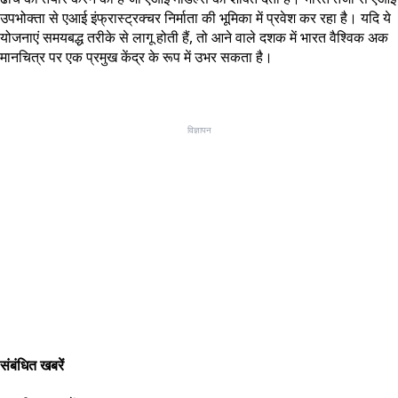
उपभोक्ता से एआई इंफ्रास्ट्रक्चर निर्माता की भूमिका में प्रवेश कर रहा है। यदि ये
योजनाएं समयबद्ध तरीके से लागू होती हैं, तो आने वाले दशक में भारत वैश्विक अक
मानचित्र पर एक प्रमुख केंद्र के रूप में उभर सकता है।
विज्ञापन
संबंधित खबरें