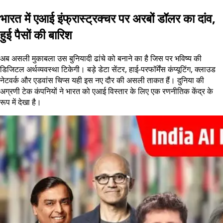
भारत में एआई इंफ्रास्ट्रक्चर पर अरबों डॉलर का दांव,
हुई पैसों की बारिश
अब असली मुकाबला उस बुनियादी ढांचे को बनाने का है जिस पर भविष्य की
डिजिटल अर्थव्यवस्था टिकेगी। बड़े डेटा सेंटर, हाई-परफॉर्मेंस कंप्यूटिंग, क्लाउड
नेटवर्क और एडवांस चिप्स यही इस नए दौर की असली ताकत हैं। दुनिया की
अग्रणी टेक कंपनियों ने भारत को एआई विस्तार के लिए एक रणनीतिक केंद्र के
रूप में देखा है।