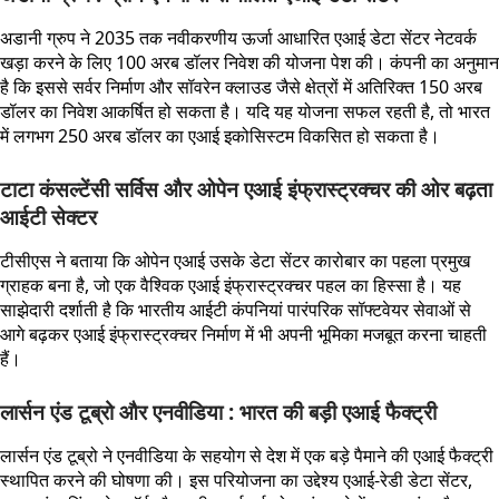
अडानी ग्रुप ने 2035 तक नवीकरणीय ऊर्जा आधारित एआई डेटा सेंटर नेटवर्क
खड़ा करने के लिए 100 अरब डॉलर निवेश की योजना पेश की। कंपनी का अनुमान
है कि इससे सर्वर निर्माण और सॉवरेन क्लाउड जैसे क्षेत्रों में अतिरिक्त 150 अरब
डॉलर का निवेश आकर्षित हो सकता है। यदि यह योजना सफल रहती है, तो भारत
में लगभग 250 अरब डॉलर का एआई इकोसिस्टम विकसित हो सकता है।
टाटा कंसल्टेंसी सर्विस और ओपेन एआई इंफ्रास्ट्रक्चर की ओर बढ़ता
आईटी सेक्टर
टीसीएस ने बताया कि ओपेन एआई उसके डेटा सेंटर कारोबार का पहला प्रमुख
ग्राहक बना है, जो एक वैश्विक एआई इंफ्रास्ट्रक्चर पहल का हिस्सा है। यह
साझेदारी दर्शाती है कि भारतीय आईटी कंपनियां पारंपरिक सॉफ्टवेयर सेवाओं से
आगे बढ़कर एआई इंफ्रास्ट्रक्चर निर्माण में भी अपनी भूमिका मजबूत करना चाहती
हैं।
लार्सन एंड टूब्रो और एनवीडिया : भारत की बड़ी एआई फैक्ट्री
लार्सन एंड टूब्रो ने एनवीडिया के सहयोग से देश में एक बड़े पैमाने की एआई फैक्ट्री
स्थापित करने की घोषणा की। इस परियोजना का उद्देश्य एआई-रेडी डेटा सेंटर,