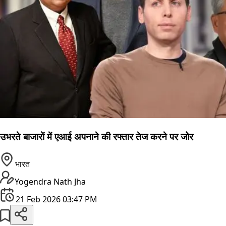
उभरते बाजारों में एआई अपनाने की रफ्तार तेज करने पर जोर
भारत
Yogendra Nath Jha
21 Feb 2026 03:47 PM